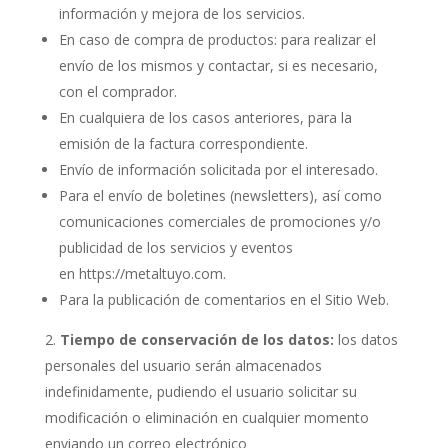
información y mejora de los servicios.
En caso de compra de productos: para realizar el
envío de los mismos y contactar, si es necesario,
con el comprador.
En cualquiera de los casos anteriores, para la
emisión de la factura correspondiente.
Envío de información solicitada por el interesado.
Para el envío de boletines (newsletters), así como
comunicaciones comerciales de promociones y/o
publicidad de los servicios y eventos
en
https://metaltuyo.com
.
Para la publicación de comentarios en el Sitio Web.
Tiempo de conservación de los datos:
los datos
personales del usuario serán almacenados
indefinidamente, pudiendo el usuario solicitar su
modificación o eliminación en cualquier momento
enviando un correo electrónico