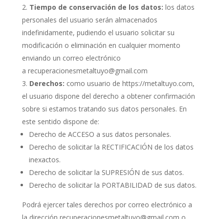
Tiempo de conservación de los datos:
los datos
personales del usuario serán almacenados
indefinidamente, pudiendo el usuario solicitar su
modificación o eliminación en cualquier momento
enviando un correo electrónico
a
recuperacionesmetaltuyo@gmail.com
Derechos:
como usuario de
https://metaltuyo.com
,
el usuario dispone del derecho a obtener confirmación
sobre si estamos tratando sus datos personales. En
este sentido dispone de:
Derecho de ACCESO a sus datos personales.
Derecho de solicitar la RECTIFICACIÓN de los datos
inexactos.
Derecho de solicitar la SUPRESIÓN de sus datos.
Derecho de solicitar la PORTABILIDAD de sus datos.
Podrá ejercer tales derechos por correo electrónico a
la dirección
recuperacionesmetaltuyo@gmail.com
o