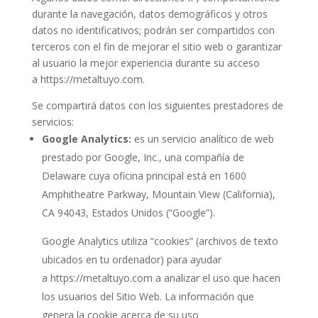
durante la navegación, datos demográficos y otros
datos no identificativos; podrán ser compartidos con
terceros con el fin de mejorar el sitio web o garantizar
al usuario la mejor experiencia durante su acceso
a
https://metaltuyo.com
.
Se compartirá datos con los siguientes prestadores de
servicios:
Google Analytics:
es un servicio analítico de web
prestado por Google, Inc., una compañía de
Delaware cuya oficina principal está en 1600
Amphitheatre Parkway, Mountain View (California),
CA 94043, Estados Unidos (“Google”).
Google Analytics utiliza “cookies” (archivos de texto
ubicados en tu ordenador) para ayudar
a
https://metaltuyo.com
a analizar el uso que hacen
los usuarios del Sitio Web. La información que
genera la cookie acerca de su uso