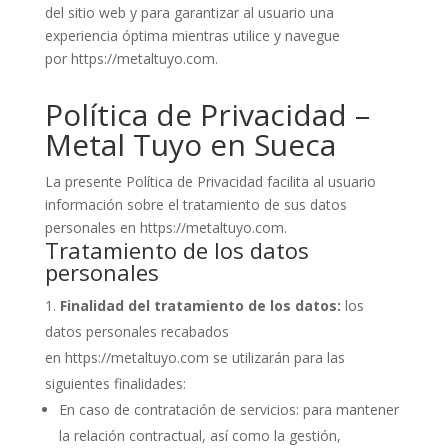
del sitio web y para garantizar al usuario una
experiencia óptima mientras utilice y navegue
por
https://metaltuyo.com
.
Política de Privacidad –
Metal Tuyo en Sueca
La presente Política de Privacidad facilita al usuario
información sobre el tratamiento de sus datos
personales en
https://metaltuyo.com
.
Tratamiento de los datos
personales
Finalidad del tratamiento de los datos:
los
datos personales recabados
en
https://metaltuyo.com
se utilizarán para las
siguientes finalidades:
En caso de contratación de servicios: para mantener
la relación contractual, así como la gestión,