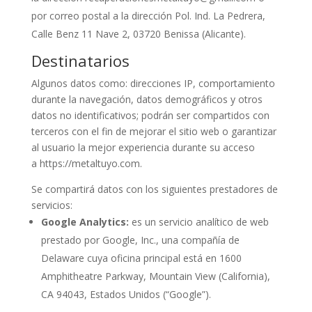
por correo postal a la dirección
Pol. Ind. La Pedrera,
Calle Benz 11 Nave 2, 03720 Benissa (Alicante)
.
Destinatarios
Algunos datos como: direcciones IP, comportamiento
durante la navegación, datos demográficos y otros
datos no identificativos; podrán ser compartidos con
terceros con el fin de mejorar el sitio web o garantizar
al usuario la mejor experiencia durante su acceso
a
https://metaltuyo.com
.
Se compartirá datos con los siguientes prestadores de
servicios:
Google Analytics:
es un servicio analítico de web
prestado por Google, Inc., una compañía de
Delaware cuya oficina principal está en 1600
Amphitheatre Parkway, Mountain View (California),
CA 94043, Estados Unidos (“Google”).