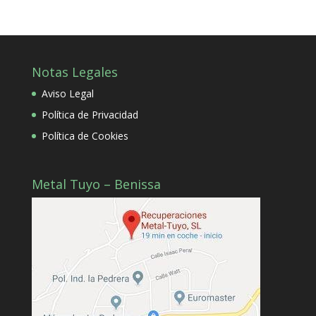
Notas Legales
Aviso Legal
Política de Privacidad
Política de Cookies
Metal Tuyo – Benissa