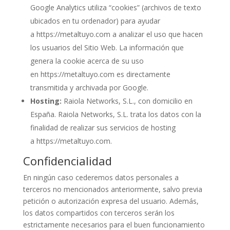
Google Analytics utiliza “cookies” (archivos de texto
ubicados en tu ordenador) para ayudar
a
https://metaltuyo.com
a analizar el uso que hacen
los usuarios del Sitio Web. La información que
genera la cookie acerca de su uso
en
https://metaltuyo.com
es directamente
transmitida y archivada por Google.
Hosting:
Raiola Networks, S.L., con domicilio en
España. Raiola Networks, S.L. trata los datos con la
finalidad de realizar sus servicios de hosting
a
https://metaltuyo.com
.
Confidencialidad
En ningún caso cederemos datos personales a
terceros no mencionados anteriormente, salvo previa
petición o autorización expresa del usuario. Además,
los datos compartidos con terceros serán los
estrictamente necesarios para el buen funcionamiento