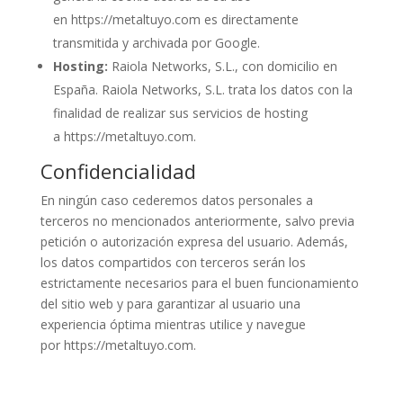
en
https://metaltuyo.com
es directamente
transmitida y archivada por Google.
Hosting:
Raiola Networks, S.L., con domicilio en
España. Raiola Networks, S.L. trata los datos con la
finalidad de realizar sus servicios de hosting
a
https://metaltuyo.com
.
Confidencialidad
En ningún caso cederemos datos personales a
terceros no mencionados anteriormente, salvo previa
petición o autorización expresa del usuario. Además,
los datos compartidos con terceros serán los
estrictamente necesarios para el buen funcionamiento
del sitio web y para garantizar al usuario una
experiencia óptima mientras utilice y navegue
por
https://metaltuyo.com
.