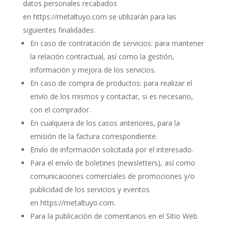
datos personales recabados
en
https://metaltuyo.com
se utilizarán para las
siguientes finalidades:
En caso de contratación de servicios: para mantener
la relación contractual, así como la gestión,
información y mejora de los servicios.
En caso de compra de productos: para realizar el
envío de los mismos y contactar, si es necesario,
con el comprador.
En cualquiera de los casos anteriores, para la
emisión de la factura correspondiente.
Envío de información solicitada por el interesado.
Para el envío de boletines (newsletters), así como
comunicaciones comerciales de promociones y/o
publicidad de los servicios y eventos
en
https://metaltuyo.com
.
Para la publicación de comentarios en el Sitio Web.